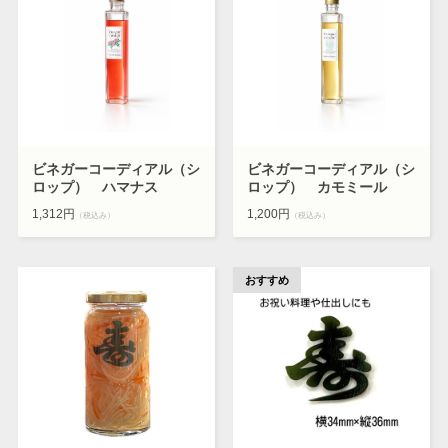
ビネガーコーディアル（シ
ビネガーコーディアル（シ
ロップ） ハマナス
ロップ） カモミール
1,312円
1,200円
（税込み）
（税込み）